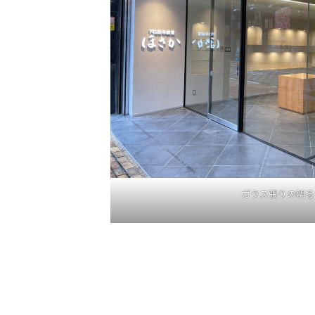
ガラス張りの明る