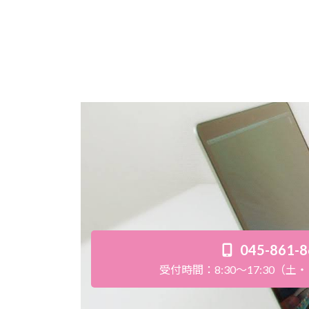
045-861-
受付時間：8:30～17:30（