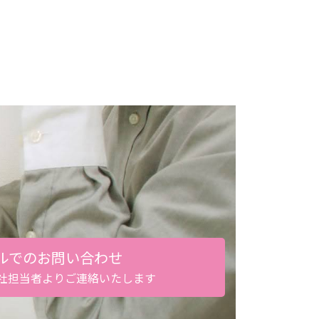
ルでのお問い合わせ
社担当者よりご連絡いたします